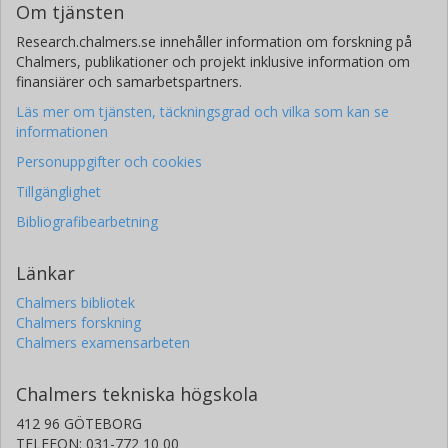
Om tjänsten
Research.chalmers.se innehåller information om forskning på
Chalmers, publikationer och projekt inklusive information om
finansiärer och samarbetspartners.
Läs mer om tjänsten, täckningsgrad och vilka som kan se
informationen
Personuppgifter och cookies
Tillgänglighet
Bibliografibearbetning
Länkar
Chalmers bibliotek
Chalmers forskning
Chalmers examensarbeten
Chalmers tekniska högskola
412 96 GÖTEBORG
TELEFON: 031-772 10 00