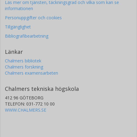
Läs mer om tjänsten, täckningsgrad och vilka som kan se
informationen
Personuppgifter och cookies
Tillgänglighet
Bibliografibearbetning
Länkar
Chalmers bibliotek
Chalmers forskning
Chalmers examensarbeten
Chalmers tekniska högskola
412 96 GÖTEBORG
TELEFON: 031-772 10 00
WWW.CHALMERS.SE