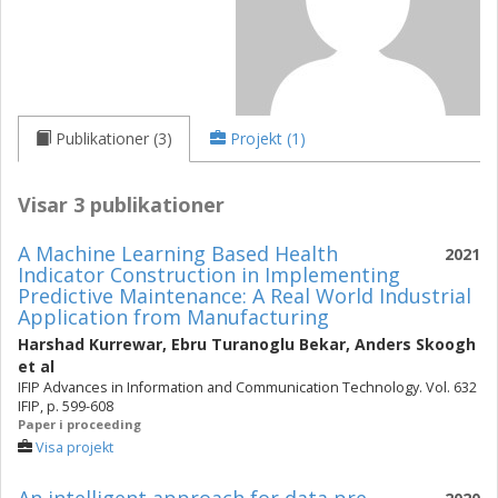
Publikationer (3)
Projekt (1)
Visar 3 publikationer
A Machine Learning Based Health
2021
Indicator Construction in Implementing
Predictive Maintenance: A Real World Industrial
Application from Manufacturing
Harshad Kurrewar
,
Ebru Turanoglu Bekar
,
Anders Skoogh
et al
IFIP Advances in Information and Communication Technology. Vol. 632
IFIP, p. 599-608
Paper i proceeding
Visa projekt