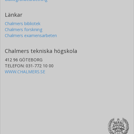
Länkar
Chalmers bibliotek
Chalmers forskning
Chalmers examensarbeten
Chalmers tekniska högskola
412 96 GÖTEBORG
TELEFON: 031-772 10 00
WWW.CHALMERS.SE