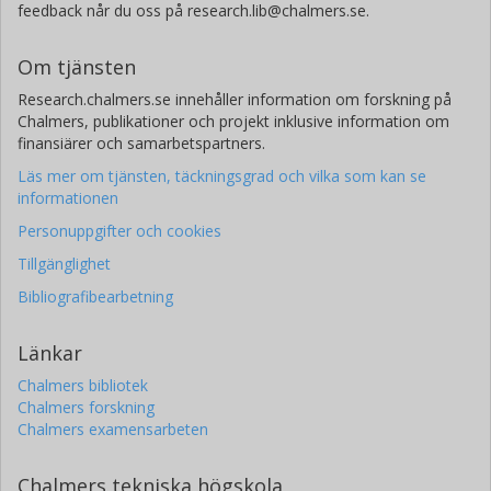
feedback når du oss på research.lib@chalmers.se.
Om tjänsten
Research.chalmers.se innehåller information om forskning på
Chalmers, publikationer och projekt inklusive information om
finansiärer och samarbetspartners.
Läs mer om tjänsten, täckningsgrad och vilka som kan se
informationen
Personuppgifter och cookies
Tillgänglighet
Bibliografibearbetning
Länkar
Chalmers bibliotek
Chalmers forskning
Chalmers examensarbeten
Chalmers tekniska högskola