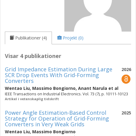
Publikationer (4)
Projekt (0)
Visar 4 publikationer
Grid Impedance Estimation During Large
2026
SCR Drop Events With Grid-Forming
Converters
Wentao Liu
,
Massimo Bongiorno
,
Anant Narula
et al
IEEE Transactions on Industrial Electronics. Vol. 73 (7), p. 10111-10123
Artikel i vetenskaplig tidskrift
Power Angle Estimation-Based Control
2025
Strategy for Operation of Grid-Forming
Converters in Very Weak Grids
Wentao Liu
,
Massimo Bongiorno