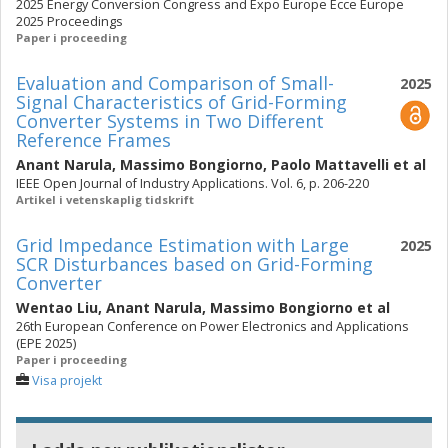
2025 Energy Conversion Congress and Expo Europe Ecce Europe
2025 Proceedings
Paper i proceeding
Evaluation and Comparison of Small-
2025
Signal Characteristics of Grid-Forming
Converter Systems in Two Different
Reference Frames
Anant Narula
,
Massimo Bongiorno
,
Paolo Mattavelli
et al
IEEE Open Journal of Industry Applications. Vol. 6, p. 206-220
Artikel i vetenskaplig tidskrift
Grid Impedance Estimation with Large
2025
SCR Disturbances based on Grid-Forming
Converter
Wentao Liu
,
Anant Narula
,
Massimo Bongiorno
et al
26th European Conference on Power Electronics and Applications
(EPE 2025)
Paper i proceeding
Visa projekt