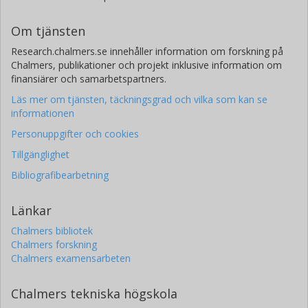
Om tjänsten
Research.chalmers.se innehåller information om forskning på
Chalmers, publikationer och projekt inklusive information om
finansiärer och samarbetspartners.
Läs mer om tjänsten, täckningsgrad och vilka som kan se
informationen
Personuppgifter och cookies
Tillgänglighet
Bibliografibearbetning
Länkar
Chalmers bibliotek
Chalmers forskning
Chalmers examensarbeten
Chalmers tekniska högskola