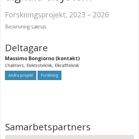
Forskningsprojekt, 2023 – 2026
Beskrivning saknas.
Deltagare
Massimo Bongiorno (kontakt)
Chalmers, Elektroteknik, Elkraftteknik
Andra projekt
Forskning
Samarbetspartners