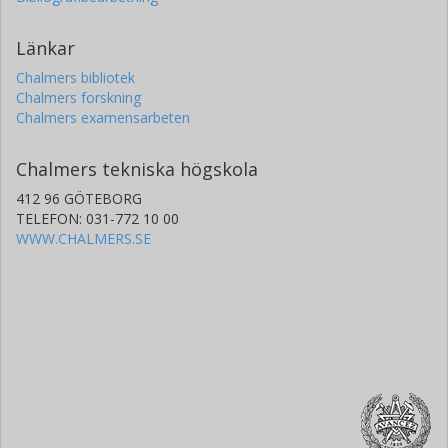
Länkar
Chalmers bibliotek
Chalmers forskning
Chalmers examensarbeten
Chalmers tekniska högskola
412 96 GÖTEBORG
TELEFON: 031-772 10 00
WWW.CHALMERS.SE