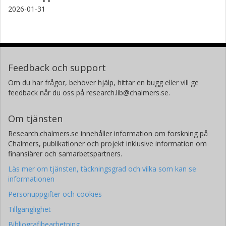
2026-01-31
Feedback och support
Om du har frågor, behöver hjälp, hittar en bugg eller vill ge
feedback når du oss på research.lib@chalmers.se.
Om tjänsten
Research.chalmers.se innehåller information om forskning på
Chalmers, publikationer och projekt inklusive information om
finansiärer och samarbetspartners.
Läs mer om tjänsten, täckningsgrad och vilka som kan se
informationen
Personuppgifter och cookies
Tillgänglighet
Bibliografibearbetning