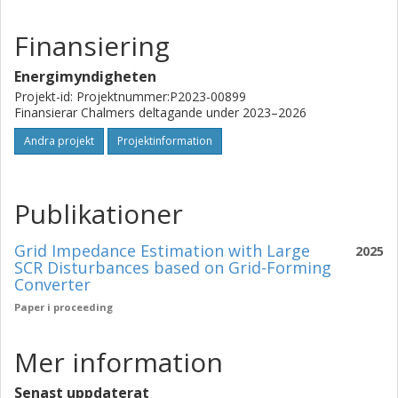
Finansiering
Energimyndigheten
Projekt-id: Projektnummer:P2023-00899
Finansierar Chalmers deltagande under 2023–2026
Andra projekt
Projektinformation
Publikationer
Grid Impedance Estimation with Large
2025
SCR Disturbances based on Grid-Forming
Converter
Paper i proceeding
Mer information
Senast uppdaterat