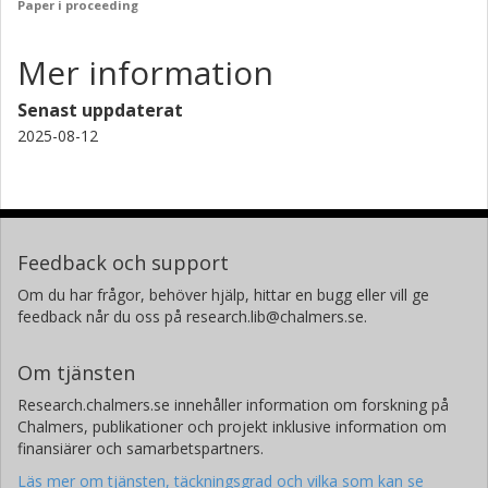
Paper i proceeding
Mer information
Senast uppdaterat
2025-08-12
Feedback och support
Om du har frågor, behöver hjälp, hittar en bugg eller vill ge
feedback når du oss på research.lib@chalmers.se.
Om tjänsten
Research.chalmers.se innehåller information om forskning på
Chalmers, publikationer och projekt inklusive information om
finansiärer och samarbetspartners.
Läs mer om tjänsten, täckningsgrad och vilka som kan se