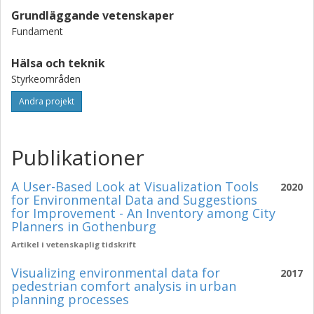
Grundläggande vetenskaper
Fundament
Hälsa och teknik
Styrkeområden
Andra projekt
Publikationer
A User-Based Look at Visualization Tools
2020
for Environmental Data and Suggestions
for Improvement - An Inventory among City
Planners in Gothenburg
Artikel i vetenskaplig tidskrift
Visualizing environmental data for
2017
pedestrian comfort analysis in urban
planning processes