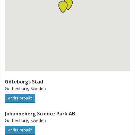
Göteborgs Stad
Gothenburg, Sweden
Andra projekt
Johanneberg Science Park AB
Gothenburg, Sweden
Andra projekt