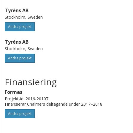
Tyréns AB
Stockholm, Sweden
Andra projekt
Tyréns AB
Stockholm, Sweden
Andra projekt
Finansiering
Formas
Projekt-id: 2016-20107
Finansierar Chalmers deltagande under 2017–2018
Andra projekt