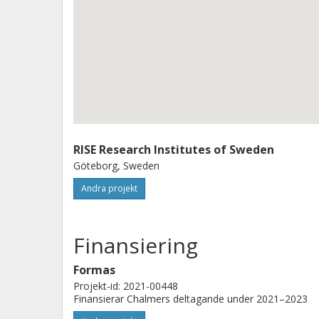
RISE Research Institutes of Sweden
Göteborg, Sweden
Andra projekt
Finansiering
Formas
Projekt-id: 2021-00448
Finansierar Chalmers deltagande under 2021–2023