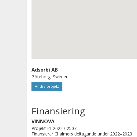
Adsorbi AB
Göteborg, Sweden
Andra projekt
Finansiering
VINNOVA
Projekt-id: 2022-02507
Finansierar Chalmers deltagande under 2022–2023