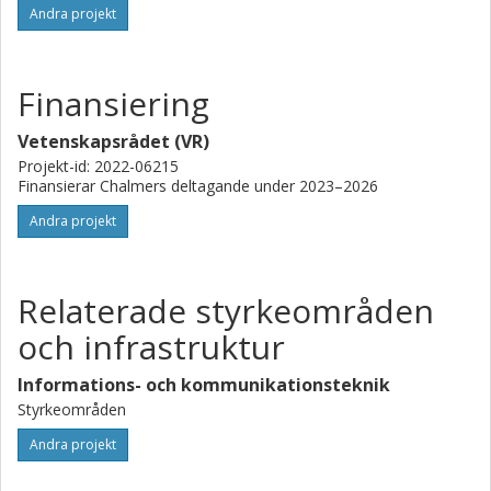
Andra projekt
Finansiering
Vetenskapsrådet (VR)
Projekt-id: 2022-06215
Finansierar Chalmers deltagande under 2023–2026
Andra projekt
Relaterade styrkeområden
och infrastruktur
Informations- och kommunikationsteknik
Styrkeområden
Andra projekt