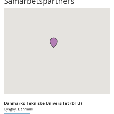
Samarbetspartners
Danmarks Tekniske Universitet (DTU)
Lyngby, Denmark