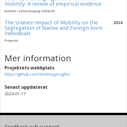
mobility: A review of empirical evidence
Artikel i vetenskaplig tidskrift
The Uneven Impact of Mobility on the
2024
Segregation of Native and Foreign-born
Individuals
Preprint
Mer information
Projektets webbplats
https://github.com/MobiSegInsights
Senast uppdaterat
2024-01-17
Feedback och support