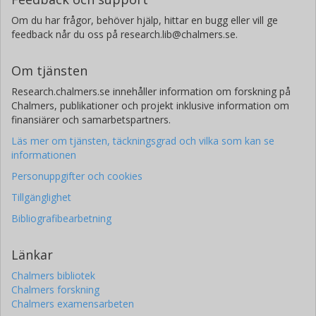
Om du har frågor, behöver hjälp, hittar en bugg eller vill ge
feedback når du oss på research.lib@chalmers.se.
Om tjänsten
Research.chalmers.se innehåller information om forskning på
Chalmers, publikationer och projekt inklusive information om
finansiärer och samarbetspartners.
Läs mer om tjänsten, täckningsgrad och vilka som kan se
informationen
Personuppgifter och cookies
Tillgänglighet
Bibliografibearbetning
Länkar
Chalmers bibliotek
Chalmers forskning
Chalmers examensarbeten