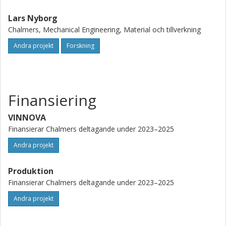
Lars Nyborg
Chalmers, Mechanical Engineering, Material och tillverkning
Andra projekt
Forskning
Finansiering
VINNOVA
Finansierar Chalmers deltagande under 2023–2025
Andra projekt
Produktion
Finansierar Chalmers deltagande under 2023–2025
Andra projekt