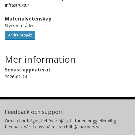
Infrastruktur
Materialvetenskap
Styrkeområden
Andra projekt
Mer information
Senast uppdaterat
2026-01-24
Feedback och support
Om du har frågor, behöver hjälp, hittar en bugg eller vill ge
feedback når du oss på research.lib@chalmers.se.