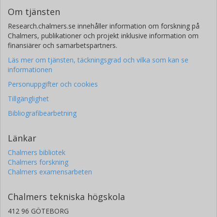
Om tjänsten
Research.chalmers.se innehåller information om forskning på
Chalmers, publikationer och projekt inklusive information om
finansiärer och samarbetspartners.
Läs mer om tjänsten, täckningsgrad och vilka som kan se
informationen
Personuppgifter och cookies
Tillgänglighet
Bibliografibearbetning
Länkar
Chalmers bibliotek
Chalmers forskning
Chalmers examensarbeten
Chalmers tekniska högskola
412 96 GÖTEBORG