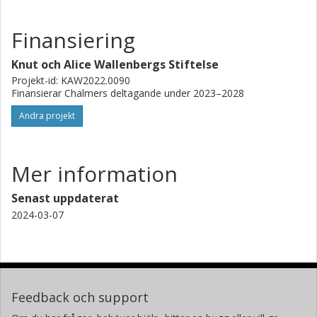
Finansiering
Knut och Alice Wallenbergs Stiftelse
Projekt-id: KAW2022.0090
Finansierar Chalmers deltagande under 2023–2028
Andra projekt
Mer information
Senast uppdaterat
2024-03-07
Feedback och support