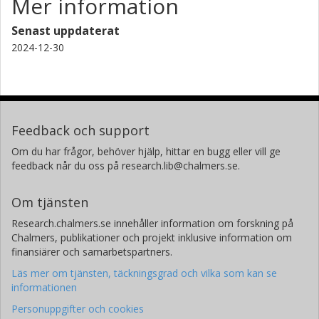
Mer information
Senast uppdaterat
2024-12-30
Feedback och support
Om du har frågor, behöver hjälp, hittar en bugg eller vill ge
feedback når du oss på research.lib@chalmers.se.
Om tjänsten
Research.chalmers.se innehåller information om forskning på
Chalmers, publikationer och projekt inklusive information om
finansiärer och samarbetspartners.
Läs mer om tjänsten, täckningsgrad och vilka som kan se
informationen
Personuppgifter och cookies