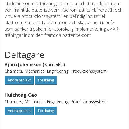
utbildning och fortbildning av industriarbetare aktiva inom
den framtida batterisektorn. Genom att kombinera XR och
virtuella produktionssystem i en befintlig industriell
plattform kan ökad automation och skalbarhet uppnås
som sänker tröskeln för storskalig implementering av XR
träningar inom den framtida batterisektorn.
Deltagare
Björn Johansson (kontakt)
Chalmers, Mechanical Engineering, Produktionssystem
Andra projekt
Forskning
Huizhong Cao
Chalmers, Mechanical Engineering, Produktionssystem
Andra projekt
Forskning