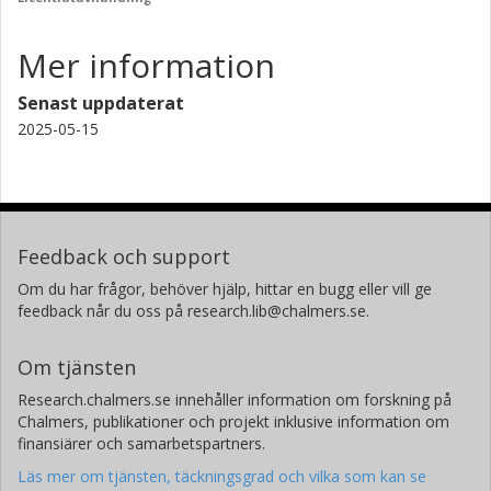
Mer information
Senast uppdaterat
2025-05-15
Feedback och support
Om du har frågor, behöver hjälp, hittar en bugg eller vill ge
feedback når du oss på research.lib@chalmers.se.
Om tjänsten
Research.chalmers.se innehåller information om forskning på
Chalmers, publikationer och projekt inklusive information om
finansiärer och samarbetspartners.
Läs mer om tjänsten, täckningsgrad och vilka som kan se