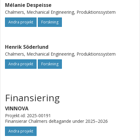
Mélanie Despeisse
Chalmers, Mechanical Engineering, Produktionssystem
Andra projekt
Forskning
Henrik Söderlund
Chalmers, Mechanical Engineering, Produktionssystem
Andra projekt
Forskning
Finansiering
VINNOVA
Projekt-id: 2025-00191
Finansierar Chalmers deltagande under 2025–2026
Andra projekt