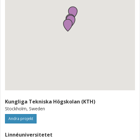
Kungliga Tekniska Högskolan (KTH)
Stockholm, Sweden
Andra projekt
Linnéuniversitetet