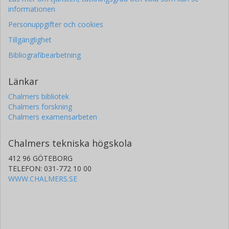
informationen
Personuppgifter och cookies
Tillgänglighet
Bibliografibearbetning
Länkar
Chalmers bibliotek
Chalmers forskning
Chalmers examensarbeten
Chalmers tekniska högskola
412 96 GÖTEBORG
TELEFON: 031-772 10 00
WWW.CHALMERS.SE