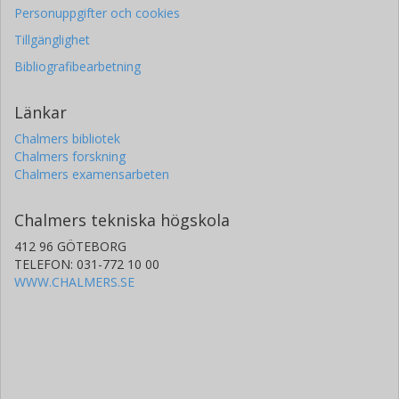
Personuppgifter och cookies
Tillgänglighet
Bibliografibearbetning
Länkar
Chalmers bibliotek
Chalmers forskning
Chalmers examensarbeten
Chalmers tekniska högskola
412 96 GÖTEBORG
TELEFON: 031-772 10 00
WWW.CHALMERS.SE