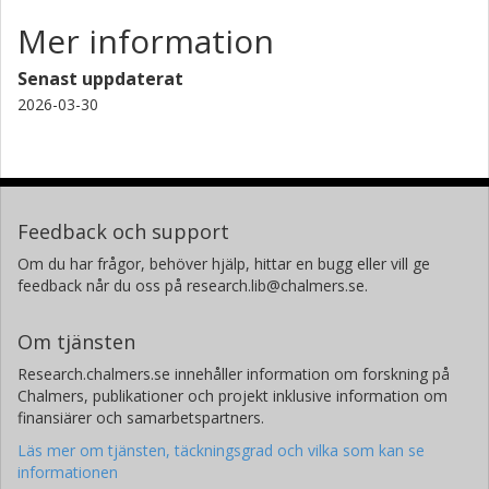
Mer information
Senast uppdaterat
2026-03-30
Feedback och support
Om du har frågor, behöver hjälp, hittar en bugg eller vill ge
feedback når du oss på research.lib@chalmers.se.
Om tjänsten
Research.chalmers.se innehåller information om forskning på
Chalmers, publikationer och projekt inklusive information om
finansiärer och samarbetspartners.
Läs mer om tjänsten, täckningsgrad och vilka som kan se
informationen