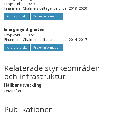
Projekt-id: 38892-3
Finansierar Chalmers deltagande under 2018–2020
Andra projekt
Projektinformation
Energimyndigheten
Projekt-id: 38892-1
Finansierar Chalmers deltagande under 2014–2017
Andra projekt
Projektinformation
Relaterade styrkeområden
och infrastruktur
Hållbar utveckling
Drivkrafter
Publikationer