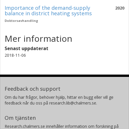
Importance of the demand-supply
2020
balance in district heating systems
Doktorsavhandling
Mer information
Senast uppdaterat
2018-11-06
Feedback och support
Om du har frågor, behöver hjälp, hittar en bugg eller vill ge
feedback når du oss på research.lib@chalmers.se.
Om tjänsten
Research.chalmers.se innehåller information om forskning på