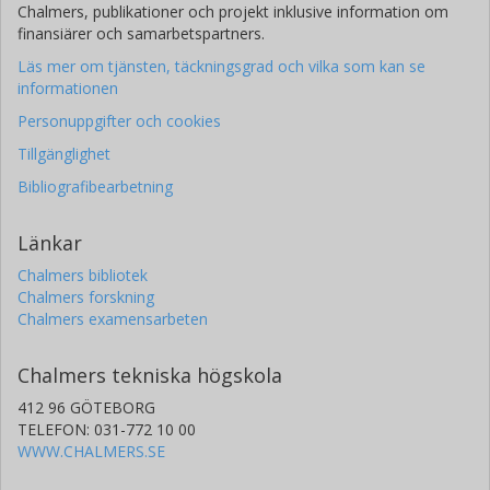
Chalmers, publikationer och projekt inklusive information om
finansiärer och samarbetspartners.
Läs mer om tjänsten, täckningsgrad och vilka som kan se
informationen
Personuppgifter och cookies
Tillgänglighet
Bibliografibearbetning
Länkar
Chalmers bibliotek
Chalmers forskning
Chalmers examensarbeten
Chalmers tekniska högskola
412 96 GÖTEBORG
TELEFON: 031-772 10 00
WWW.CHALMERS.SE