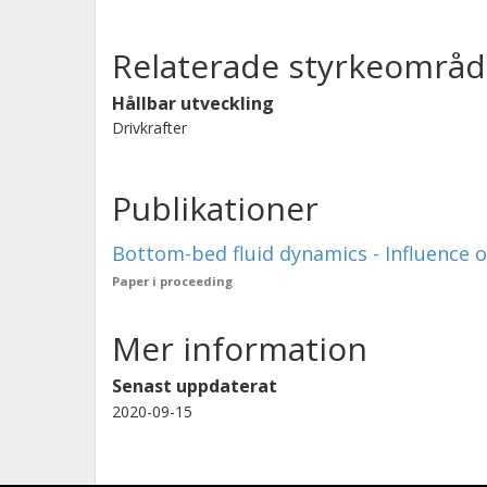
Relaterade styrkeområd
Hållbar utveckling
Drivkrafter
Publikationer
Bottom-bed fluid dynamics - Influence 
Paper i proceeding
Mer information
Senast uppdaterat
2020-09-15