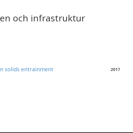
en och infrastruktur
on solids entrainment
2017