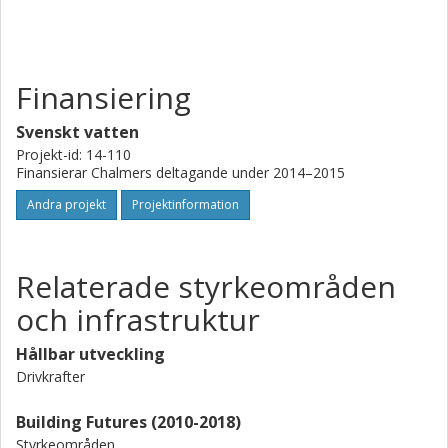
Finansiering
Svenskt vatten
Projekt-id: 14-110
Finansierar Chalmers deltagande under 2014–2015
Andra projekt
Projektinformation
Relaterade styrkeområden
och infrastruktur
Hållbar utveckling
Drivkrafter
Building Futures (2010-2018)
Styrkeområden