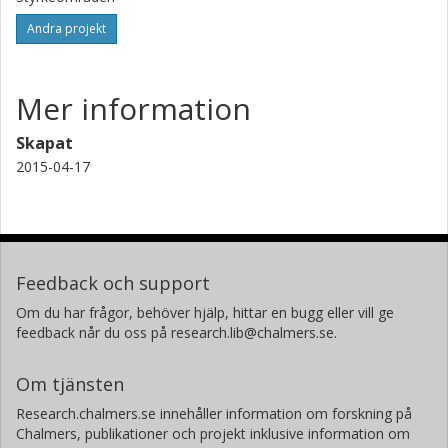
Andra projekt
Mer information
Skapat
2015-04-17
Feedback och support
Om du har frågor, behöver hjälp, hittar en bugg eller vill ge
feedback når du oss på research.lib@chalmers.se.
Om tjänsten
Research.chalmers.se innehåller information om forskning på
Chalmers, publikationer och projekt inklusive information om