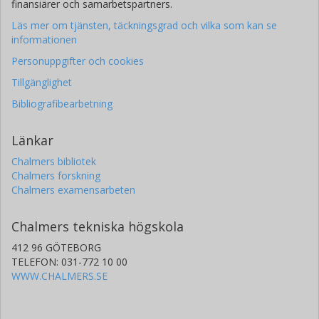
finansiärer och samarbetspartners.
Läs mer om tjänsten, täckningsgrad och vilka som kan se
informationen
Personuppgifter och cookies
Tillgänglighet
Bibliografibearbetning
Länkar
Chalmers bibliotek
Chalmers forskning
Chalmers examensarbeten
Chalmers tekniska högskola
412 96 GÖTEBORG
TELEFON: 031-772 10 00
WWW.CHALMERS.SE