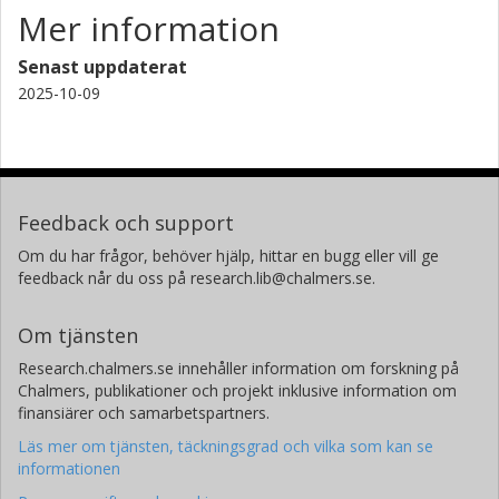
Mer information
Senast uppdaterat
2025-10-09
Feedback och support
Om du har frågor, behöver hjälp, hittar en bugg eller vill ge
feedback når du oss på research.lib@chalmers.se.
Om tjänsten
Research.chalmers.se innehåller information om forskning på
Chalmers, publikationer och projekt inklusive information om
finansiärer och samarbetspartners.
Läs mer om tjänsten, täckningsgrad och vilka som kan se
informationen