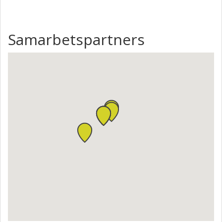
Samarbetspartners