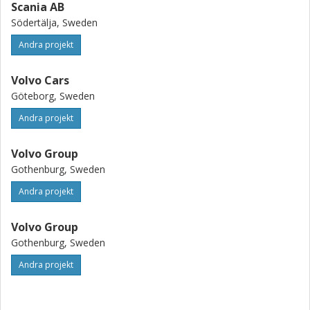
Scania AB
Södertälja, Sweden
Andra projekt
Volvo Cars
Göteborg, Sweden
Andra projekt
Volvo Group
Gothenburg, Sweden
Andra projekt
Volvo Group
Gothenburg, Sweden
Andra projekt