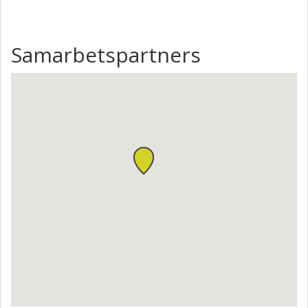
Samarbetspartners