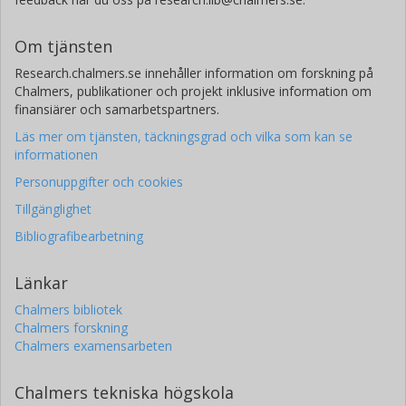
Om tjänsten
Research.chalmers.se innehåller information om forskning på
Chalmers, publikationer och projekt inklusive information om
finansiärer och samarbetspartners.
Läs mer om tjänsten, täckningsgrad och vilka som kan se
informationen
Personuppgifter och cookies
Tillgänglighet
Bibliografibearbetning
Länkar
Chalmers bibliotek
Chalmers forskning
Chalmers examensarbeten
Chalmers tekniska högskola