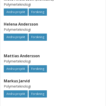
Polymerteknologi
Andra projekt
Forskning
Helena Andersson
Polymerteknologi
Andra projekt
Forskning
Mattias Andersson
Polymerteknologi
Andra projekt
Forskning
Markus Jarvid
Polymerteknologi
Andra projekt
Forskning