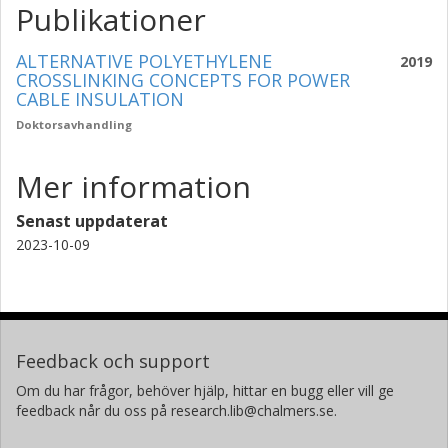
Publikationer
ALTERNATIVE POLYETHYLENE
2019
CROSSLINKING CONCEPTS FOR POWER
CABLE INSULATION
Doktorsavhandling
Mer information
Senast uppdaterat
2023-10-09
Feedback och support
Om du har frågor, behöver hjälp, hittar en bugg eller vill ge
feedback når du oss på research.lib@chalmers.se.