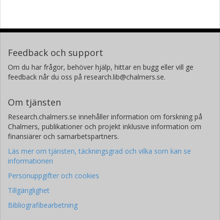
Feedback och support
Om du har frågor, behöver hjälp, hittar en bugg eller vill ge
feedback når du oss på research.lib@chalmers.se.
Om tjänsten
Research.chalmers.se innehåller information om forskning på
Chalmers, publikationer och projekt inklusive information om
finansiärer och samarbetspartners.
Läs mer om tjänsten, täckningsgrad och vilka som kan se
informationen
Personuppgifter och cookies
Tillgänglighet
Bibliografibearbetning