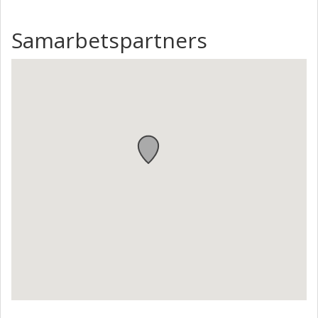
Samarbetspartners