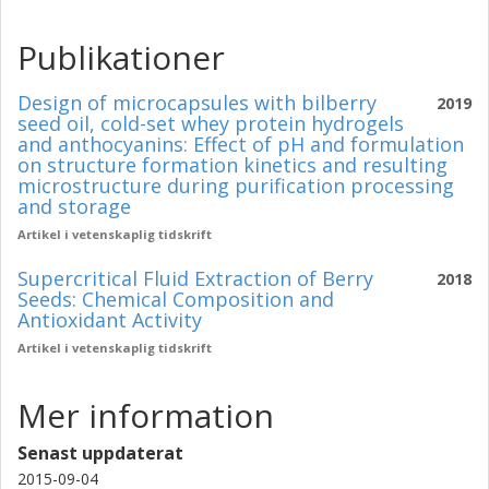
Publikationer
Design of microcapsules with bilberry
2019
seed oil, cold-set whey protein hydrogels
and anthocyanins: Effect of pH and formulation
on structure formation kinetics and resulting
microstructure during purification processing
and storage
Artikel i vetenskaplig tidskrift
Supercritical Fluid Extraction of Berry
2018
Seeds: Chemical Composition and
Antioxidant Activity
Artikel i vetenskaplig tidskrift
Mer information
Senast uppdaterat
2015-09-04