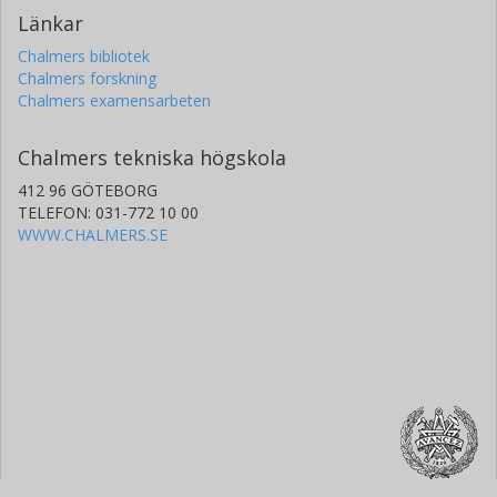
Länkar
Chalmers bibliotek
Chalmers forskning
Chalmers examensarbeten
Chalmers tekniska högskola
412 96 GÖTEBORG
TELEFON: 031-772 10 00
WWW.CHALMERS.SE