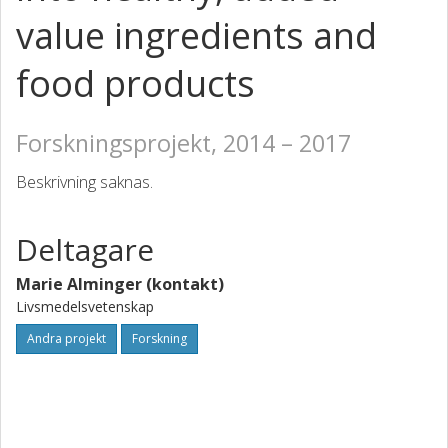
value ingredients and
food products
Forskningsprojekt, 2014 – 2017
Beskrivning saknas.
Deltagare
Marie Alminger (kontakt)
Livsmedelsvetenskap
Andra projekt
Forskning