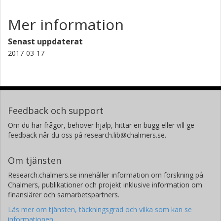
Mer information
Senast uppdaterat
2017-03-17
Feedback och support
Om du har frågor, behöver hjälp, hittar en bugg eller vill ge
feedback når du oss på research.lib@chalmers.se.
Om tjänsten
Research.chalmers.se innehåller information om forskning på
Chalmers, publikationer och projekt inklusive information om
finansiärer och samarbetspartners.
Läs mer om tjänsten, täckningsgrad och vilka som kan se
informationen