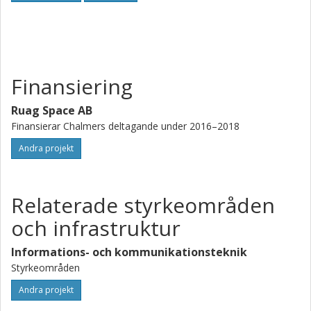
Finansiering
Ruag Space AB
Finansierar Chalmers deltagande under 2016–2018
Andra projekt
Relaterade styrkeområden
och infrastruktur
Informations- och kommunikationsteknik
Styrkeområden
Andra projekt