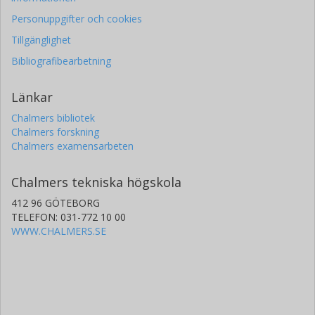
Personuppgifter och cookies
Tillgänglighet
Bibliografibearbetning
Länkar
Chalmers bibliotek
Chalmers forskning
Chalmers examensarbeten
Chalmers tekniska högskola
412 96 GÖTEBORG
TELEFON: 031-772 10 00
WWW.CHALMERS.SE