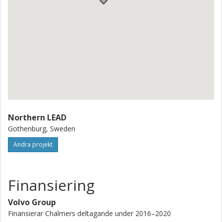
Northern LEAD
Gothenburg, Sweden
Andra projekt
Finansiering
Volvo Group
Finansierar Chalmers deltagande under 2016–2020