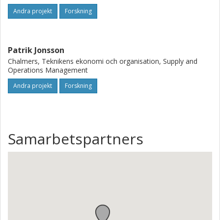
Andra projekt
Forskning
Patrik Jonsson
Chalmers, Teknikens ekonomi och organisation, Supply and
Operations Management
Andra projekt
Forskning
Samarbetspartners