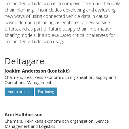
connected vehicle data in automotive aftermarket supply
chain planning. This includes developing and evaluating
new ways of using connected vehicle data in causal
based demand planning, as enablers of new service
offers, and as part of future supply chain information
sharing models. It also evaluates critical challenges for
connected vehicle data usage.
Deltagare
Joakim Andersson (kontakt)
Chalmers, Teknikens ekonomi och organisation, Supply and
Operations Management
Andra projekt
Forskning
Arni Halldorsson
Chalmers, Teknikens ekonomi och organisation, Service
Management and Logistics