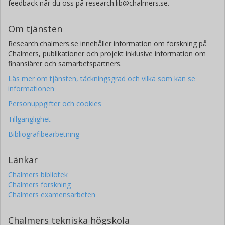
feedback når du oss på research.lib@chalmers.se.
Om tjänsten
Research.chalmers.se innehåller information om forskning på
Chalmers, publikationer och projekt inklusive information om
finansiärer och samarbetspartners.
Läs mer om tjänsten, täckningsgrad och vilka som kan se
informationen
Personuppgifter och cookies
Tillgänglighet
Bibliografibearbetning
Länkar
Chalmers bibliotek
Chalmers forskning
Chalmers examensarbeten
Chalmers tekniska högskola