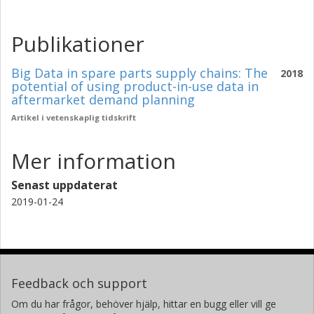
Publikationer
Big Data in spare parts supply chains: The
2018
potential of using product-in-use data in
aftermarket demand planning
Artikel i vetenskaplig tidskrift
Mer information
Senast uppdaterat
2019-01-24
Feedback och support
Om du har frågor, behöver hjälp, hittar en bugg eller vill ge