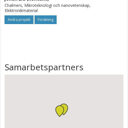
Chalmers, Mikroteknologi och nanovetenskap,
Elektronikmaterial
Andra projekt
Forskning
Samarbetspartners