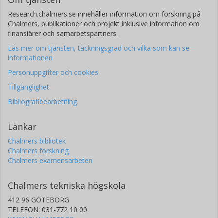
Research.chalmers.se innehåller information om forskning på
Chalmers, publikationer och projekt inklusive information om
finansiärer och samarbetspartners.
Läs mer om tjänsten, täckningsgrad och vilka som kan se
informationen
Personuppgifter och cookies
Tillgänglighet
Bibliografibearbetning
Länkar
Chalmers bibliotek
Chalmers forskning
Chalmers examensarbeten
Chalmers tekniska högskola
412 96 GÖTEBORG
TELEFON: 031-772 10 00