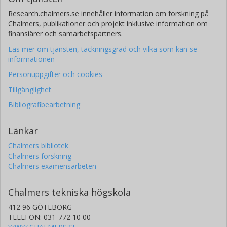
Research.chalmers.se innehåller information om forskning på
Chalmers, publikationer och projekt inklusive information om
finansiärer och samarbetspartners.
Läs mer om tjänsten, täckningsgrad och vilka som kan se
informationen
Personuppgifter och cookies
Tillgänglighet
Bibliografibearbetning
Länkar
Chalmers bibliotek
Chalmers forskning
Chalmers examensarbeten
Chalmers tekniska högskola
412 96 GÖTEBORG
TELEFON: 031-772 10 00