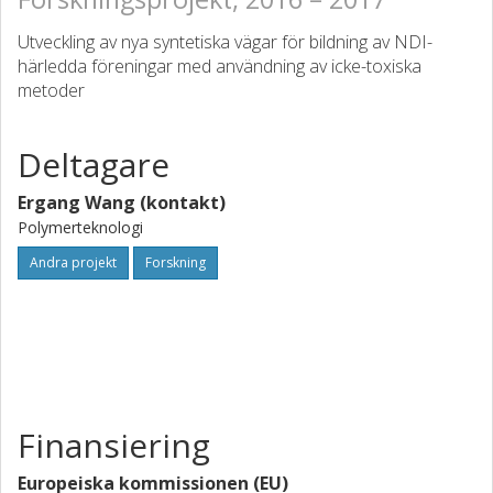
Utveckling av nya syntetiska vägar för bildning av NDI-
härledda föreningar med användning av icke-toxiska
metoder
Deltagare
Ergang Wang (kontakt)
Polymerteknologi
Andra projekt
Forskning
Finansiering
Europeiska kommissionen (EU)