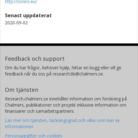
http://osniro.eu/
Senast uppdaterat
2020-09-02
Feedback och support
Om du har frågor, behöver hjälp, hittar en bugg eller vill ge
feedback når du oss på research.lib@chalmers.se.
Om tjänsten
Research.chalmers.se innehåller information om forskning på
Chalmers, publikationer och projekt inklusive information om
finansiärer och samarbetspartners.
Läs mer om tjänsten, täckningsgrad och vilka som kan se
informationen
Personuppgifter och cookies