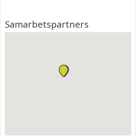
Samarbetspartners