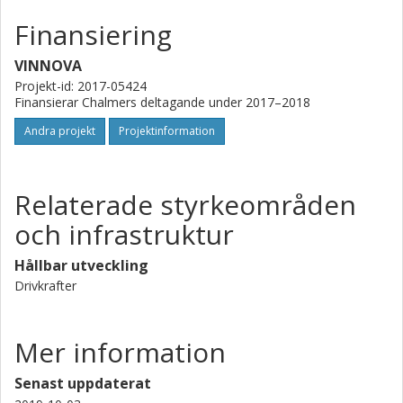
Finansiering
VINNOVA
Projekt-id: 2017-05424
Finansierar Chalmers deltagande under 2017–2018
Andra projekt
Projektinformation
Relaterade styrkeområden
och infrastruktur
Hållbar utveckling
Drivkrafter
Mer information
Senast uppdaterat