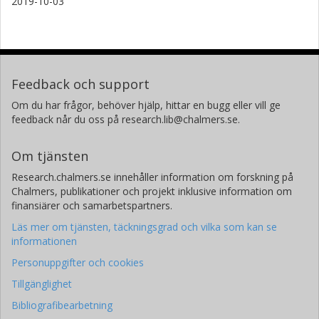
2019-10-03
Feedback och support
Om du har frågor, behöver hjälp, hittar en bugg eller vill ge
feedback når du oss på research.lib@chalmers.se.
Om tjänsten
Research.chalmers.se innehåller information om forskning på
Chalmers, publikationer och projekt inklusive information om
finansiärer och samarbetspartners.
Läs mer om tjänsten, täckningsgrad och vilka som kan se
informationen
Personuppgifter och cookies
Tillgänglighet
Bibliografibearbetning