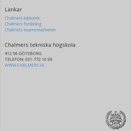
Länkar
Chalmers bibliotek
Chalmers forskning
Chalmers examensarbeten
Chalmers tekniska högskola
412 96 GÖTEBORG
TELEFON: 031-772 10 00
WWW.CHALMERS.SE