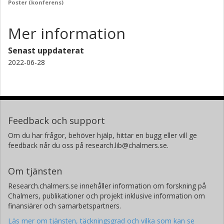
Poster (konferens)
Mer information
Senast uppdaterat
2022-06-28
Feedback och support
Om du har frågor, behöver hjälp, hittar en bugg eller vill ge
feedback når du oss på research.lib@chalmers.se.
Om tjänsten
Research.chalmers.se innehåller information om forskning på
Chalmers, publikationer och projekt inklusive information om
finansiärer och samarbetspartners.
Läs mer om tjänsten, täckningsgrad och vilka som kan se