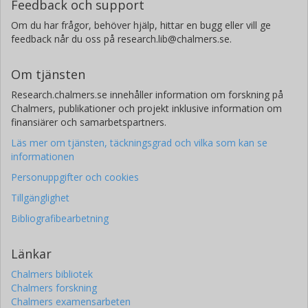
Feedback och support
Om du har frågor, behöver hjälp, hittar en bugg eller vill ge
feedback når du oss på research.lib@chalmers.se.
Om tjänsten
Research.chalmers.se innehåller information om forskning på
Chalmers, publikationer och projekt inklusive information om
finansiärer och samarbetspartners.
Läs mer om tjänsten, täckningsgrad och vilka som kan se
informationen
Personuppgifter och cookies
Tillgänglighet
Bibliografibearbetning
Länkar
Chalmers bibliotek
Chalmers forskning
Chalmers examensarbeten