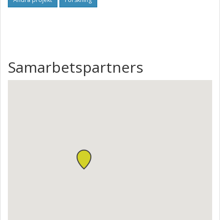
Samarbetspartners