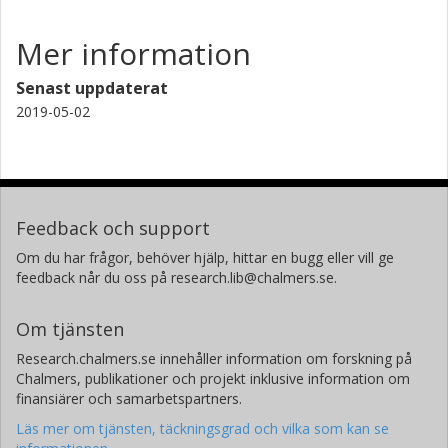
Mer information
Senast uppdaterat
2019-05-02
Feedback och support
Om du har frågor, behöver hjälp, hittar en bugg eller vill ge
feedback når du oss på research.lib@chalmers.se.
Om tjänsten
Research.chalmers.se innehåller information om forskning på
Chalmers, publikationer och projekt inklusive information om
finansiärer och samarbetspartners.
Läs mer om tjänsten, täckningsgrad och vilka som kan se