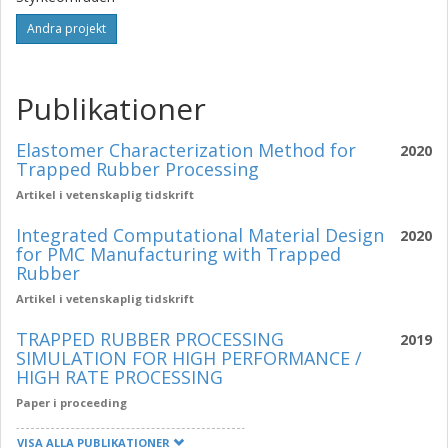
Andra projekt
Publikationer
Elastomer Characterization Method for
2020
Trapped Rubber Processing
Artikel i vetenskaplig tidskrift
Integrated Computational Material Design
2020
for PMC Manufacturing with Trapped
Rubber
Artikel i vetenskaplig tidskrift
TRAPPED RUBBER PROCESSING
2019
SIMULATION FOR HIGH PERFORMANCE /
HIGH RATE PROCESSING
Paper i proceeding
VISA ALLA PUBLIKATIONER