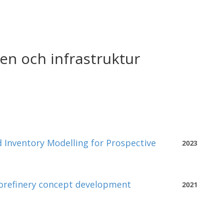
en och infrastruktur
 Inventory Modelling for Prospective
2023
biorefinery concept development
2021