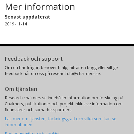
Mer information
Senast uppdaterat
2019-11-14
Feedback och support
Om du har frågor, behöver hjälp, hittar en bugg eller vill ge
feedback når du oss på research.lib@chalmers.se.
Om tjänsten
Research.chalmers.se innehåller information om forskning på
Chalmers, publikationer och projekt inklusive information om
finansiärer och samarbetspartners.
Läs mer om tjänsten, täckningsgrad och vilka som kan se
informationen
Personuppgifter och cookies