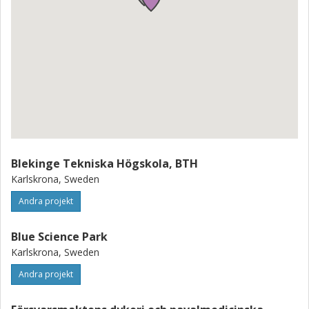
Blekinge Tekniska Högskola, BTH
Karlskrona, Sweden
Andra projekt
Blue Science Park
Karlskrona, Sweden
Andra projekt