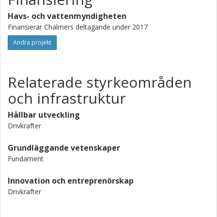
Havs- och vattenmyndigheten
Finansierar Chalmers deltagande under 2017
Andra projekt
Relaterade styrkeområden
och infrastruktur
Hållbar utveckling
Drivkrafter
Grundläggande vetenskaper
Fundament
Innovation och entreprenörskap
Drivkrafter