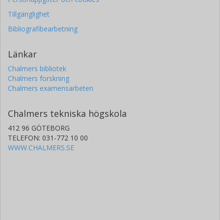
Tillgänglighet
Bibliografibearbetning
Länkar
Chalmers bibliotek
Chalmers forskning
Chalmers examensarbeten
Chalmers tekniska högskola
412 96 GÖTEBORG
TELEFON: 031-772 10 00
WWW.CHALMERS.SE