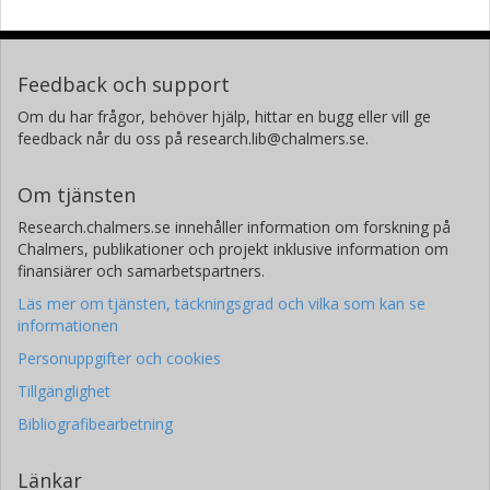
Feedback och support
Om du har frågor, behöver hjälp, hittar en bugg eller vill ge
feedback når du oss på research.lib@chalmers.se.
Om tjänsten
Research.chalmers.se innehåller information om forskning på
Chalmers, publikationer och projekt inklusive information om
finansiärer och samarbetspartners.
Läs mer om tjänsten, täckningsgrad och vilka som kan se
informationen
Personuppgifter och cookies
Tillgänglighet
Bibliografibearbetning
Länkar