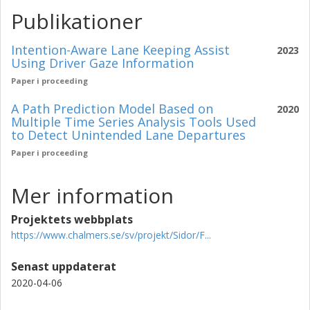
Publikationer
Intention-Aware Lane Keeping Assist
2023
Using Driver Gaze Information
Paper i proceeding
A Path Prediction Model Based on
2020
Multiple Time Series Analysis Tools Used
to Detect Unintended Lane Departures
Paper i proceeding
Mer information
Projektets webbplats
https://www.chalmers.se/sv/projekt/Sidor/F...
Senast uppdaterat
2020-04-06