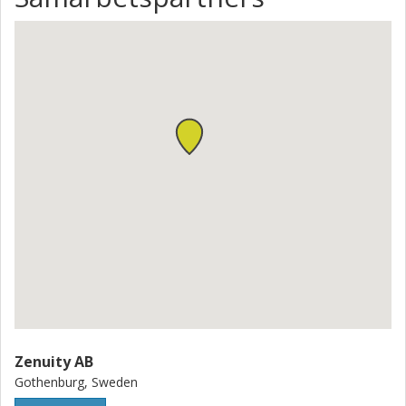
Zenuity AB
Gothenburg, Sweden