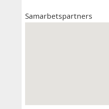
Samarbetspartners