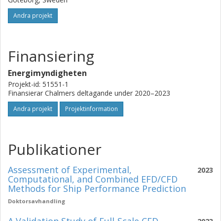
Andra projekt
Finansiering
Energimyndigheten
Projekt-id: 51551-1
Finansierar Chalmers deltagande under 2020–2023
Andra projekt
Projektinformation
Publikationer
Assessment of Experimental,
2023
Computational, and Combined EFD/CFD
Methods for Ship Performance Prediction
Doktorsavhandling