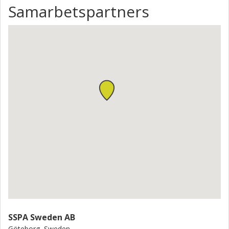
Samarbetspartners
SSPA Sweden AB
Göteborg, Sweden