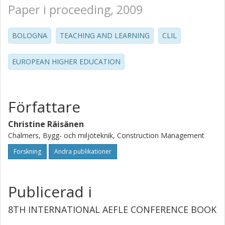
Paper i proceeding, 2009
BOLOGNA
TEACHING AND LEARNING
CLIL
EUROPEAN HIGHER EDUCATION
Författare
Christine Räisänen
Chalmers, Bygg- och miljöteknik, Construction Management
Forskning
Andra publikationer
Publicerad i
8TH INTERNATIONAL AEFLE CONFERENCE BOOK