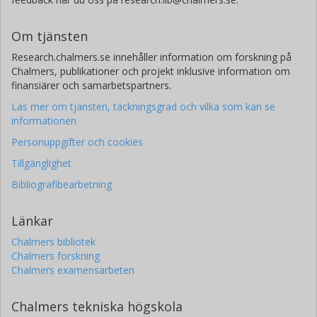
Om tjänsten
Research.chalmers.se innehåller information om forskning på
Chalmers, publikationer och projekt inklusive information om
finansiärer och samarbetspartners.
Läs mer om tjänsten, täckningsgrad och vilka som kan se
informationen
Personuppgifter och cookies
Tillgänglighet
Bibliografibearbetning
Länkar
Chalmers bibliotek
Chalmers forskning
Chalmers examensarbeten
Chalmers tekniska högskola