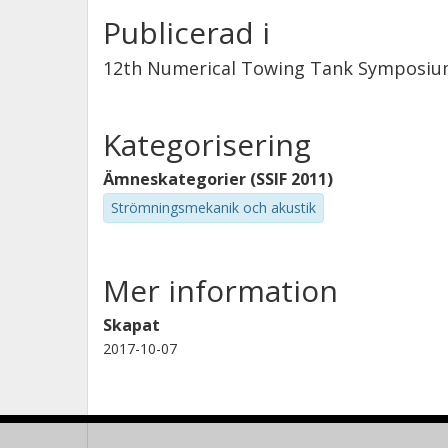
Publicerad i
12th Numerical Towing Tank Symposi
Kategorisering
Ämneskategorier (SSIF 2011)
Strömningsmekanik och akustik
Mer information
Skapat
2017-10-07