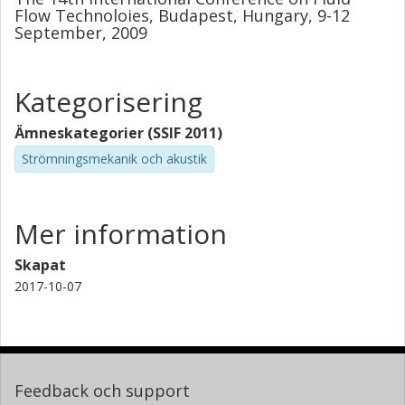
Flow Technoloies, Budapest, Hungary, 9-12
September, 2009
Kategorisering
Ämneskategorier (SSIF 2011)
Strömningsmekanik och akustik
Mer information
Skapat
2017-10-07
Feedback och support