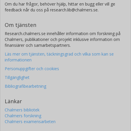
Om du har frågor, behöver hjälp, hittar en bugg eller vill ge
feedback når du oss på research.lib@chalmers.se.
Om tjänsten
Research.chalmers.se innehåller information om forskning på
Chalmers, publikationer och projekt inklusive information om
finansiärer och samarbetspartners.
Läs mer om tjänsten, täckningsgrad och vilka som kan se
informationen
Personuppgifter och cookies
Tillgänglighet
Bibliografibearbetning
Länkar
Chalmers bibliotek
Chalmers forskning
Chalmers examensarbeten