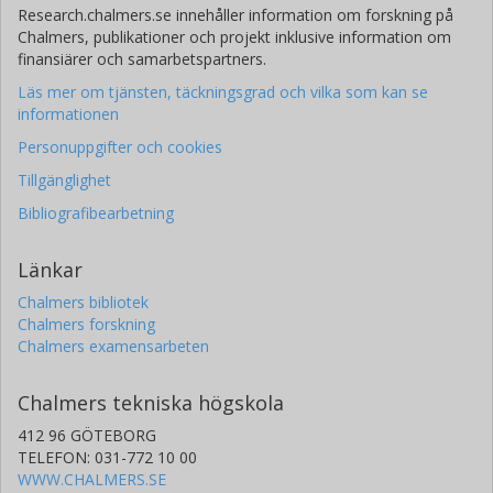
Research.chalmers.se innehåller information om forskning på
Chalmers, publikationer och projekt inklusive information om
finansiärer och samarbetspartners.
Läs mer om tjänsten, täckningsgrad och vilka som kan se
informationen
Personuppgifter och cookies
Tillgänglighet
Bibliografibearbetning
Länkar
Chalmers bibliotek
Chalmers forskning
Chalmers examensarbeten
Chalmers tekniska högskola
412 96 GÖTEBORG
TELEFON: 031-772 10 00
WWW.CHALMERS.SE