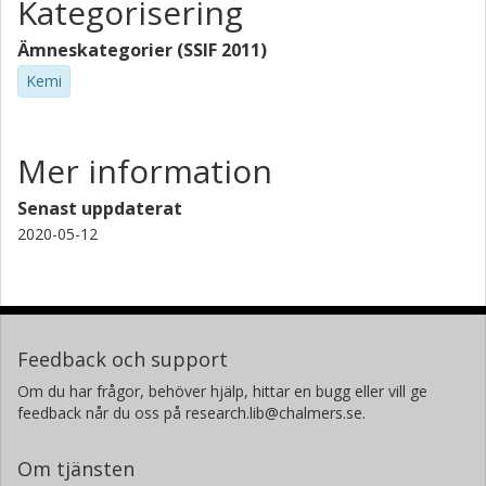
Kategorisering
Ämneskategorier (SSIF 2011)
Kemi
Mer information
Senast uppdaterat
2020-05-12
Feedback och support
Om du har frågor, behöver hjälp, hittar en bugg eller vill ge
feedback når du oss på research.lib@chalmers.se.
Om tjänsten