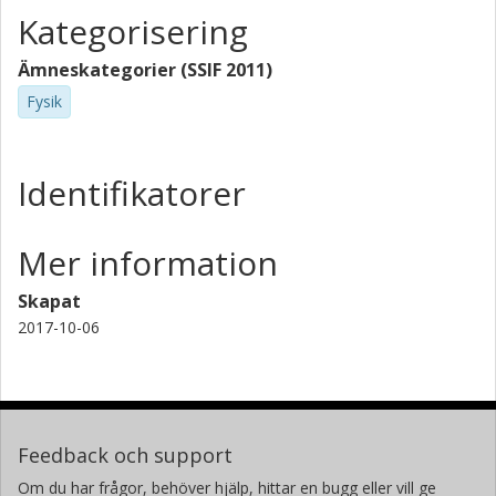
Kategorisering
Ämneskategorier (SSIF 2011)
Fysik
Identifikatorer
Mer information
Skapat
2017-10-06
Feedback och support
Om du har frågor, behöver hjälp, hittar en bugg eller vill ge