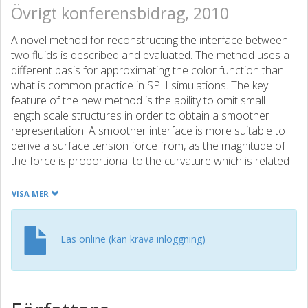
Övrigt konferensbidrag, 2010
A novel method for reconstructing the interface between
two fluids is described and evaluated. The method uses a
different basis for approximating the color function than
what is common practice in SPH simulations. The key
feature of the new method is the ability to omit small
length scale structures in order to obtain a smoother
representation. A smoother interface is more suitable to
derive a surface tension force from, as the magnitude of
the force is proportional to the curvature which is related
to the second derivative along the interface.
VISA MER
Läs online (kan kräva inloggning)