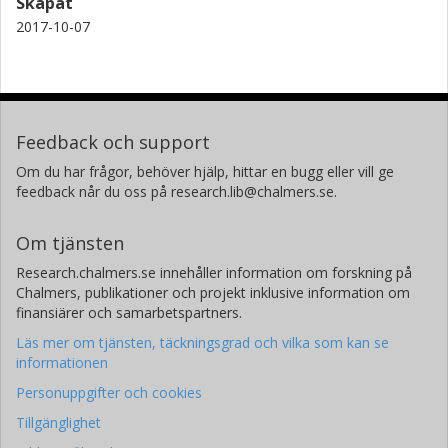
Skapat
2017-10-07
Feedback och support
Om du har frågor, behöver hjälp, hittar en bugg eller vill ge
feedback når du oss på research.lib@chalmers.se.
Om tjänsten
Research.chalmers.se innehåller information om forskning på
Chalmers, publikationer och projekt inklusive information om
finansiärer och samarbetspartners.
Läs mer om tjänsten, täckningsgrad och vilka som kan se
informationen
Personuppgifter och cookies
Tillgänglighet