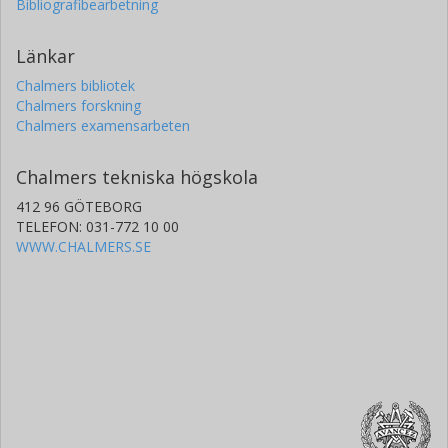
Bibliografibearbetning
Länkar
Chalmers bibliotek
Chalmers forskning
Chalmers examensarbeten
Chalmers tekniska högskola
412 96 GÖTEBORG
TELEFON: 031-772 10 00
WWW.CHALMERS.SE