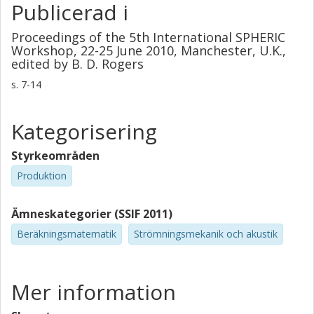
Publicerad i
Proceedings of the 5th International SPHERIC
Workshop, 22-25 June 2010, Manchester, U.K.,
edited by B. D. Rogers
s.
7-14
Kategorisering
Styrkeområden
Produktion
Ämneskategorier (SSIF 2011)
Beräkningsmatematik
Strömningsmekanik och akustik
Mer information