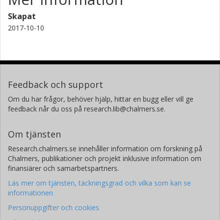
Skapat
2017-10-10
Feedback och support
Om du har frågor, behöver hjälp, hittar en bugg eller vill ge
feedback når du oss på research.lib@chalmers.se.
Om tjänsten
Research.chalmers.se innehåller information om forskning på
Chalmers, publikationer och projekt inklusive information om
finansiärer och samarbetspartners.
Läs mer om tjänsten, täckningsgrad och vilka som kan se
informationen
Personuppgifter och cookies