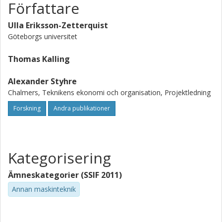
Författare
Ulla Eriksson-Zetterquist
Göteborgs universitet
Thomas Kalling
Alexander Styhre
Chalmers, Teknikens ekonomi och organisation, Projektledning
Forskning
Andra publikationer
Kategorisering
Ämneskategorier (SSIF 2011)
Annan maskinteknik