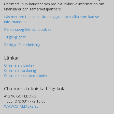
Chalmers, publikationer och projekt inklusive information om
finansiärer och samarbetspartners.
Läs mer om tjänsten, täckningsgrad och vilka som kan se
informationen
Personuppgifter och cookies
Tillgänglighet
Bibliografibearbetning
Länkar
Chalmers bibliotek
Chalmers forskning
Chalmers examensarbeten
Chalmers tekniska högskola
412 96 GÖTEBORG
TELEFON: 031-772 10 00
WWW.CHALMERS.SE