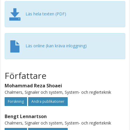
Läs hela texten (PDF)
Läs online (kan kräva inloggning)
Författare
Mohammad Reza Shoaei
Chalmers, Signaler och system, System- och reglerteknik
Forskning
Andra publikationer
Bengt Lennartson
Chalmers, Signaler och system, System- och reglerteknik