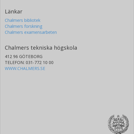
Länkar
Chalmers bibliotek
Chalmers forskning
Chalmers examensarbeten
Chalmers tekniska högskola
412 96 GÖTEBORG
TELEFON: 031-772 10 00
WWW.CHALMERS.SE