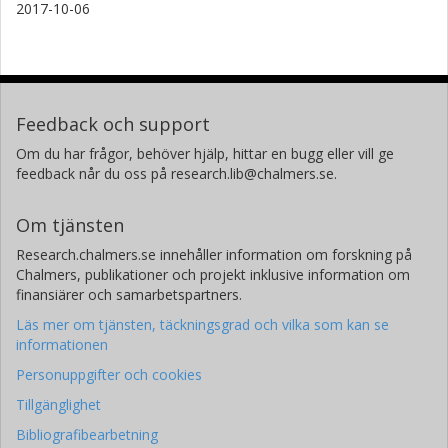
2017-10-06
Feedback och support
Om du har frågor, behöver hjälp, hittar en bugg eller vill ge
feedback når du oss på research.lib@chalmers.se.
Om tjänsten
Research.chalmers.se innehåller information om forskning på
Chalmers, publikationer och projekt inklusive information om
finansiärer och samarbetspartners.
Läs mer om tjänsten, täckningsgrad och vilka som kan se
informationen
Personuppgifter och cookies
Tillgänglighet
Bibliografibearbetning