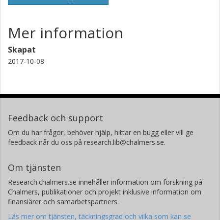
Mer information
Skapat
2017-10-08
Feedback och support
Om du har frågor, behöver hjälp, hittar en bugg eller vill ge
feedback når du oss på research.lib@chalmers.se.
Om tjänsten
Research.chalmers.se innehåller information om forskning på
Chalmers, publikationer och projekt inklusive information om
finansiärer och samarbetspartners.
Läs mer om tjänsten, täckningsgrad och vilka som kan se