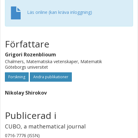
Läs online (kan kräva inloggning)
Författare
Grigori Rozenblioum
Chalmers, Matematiska vetenskaper, Matematik
Göteborgs universitet
Forskning
Andra publikationer
Nikolay Shirokov
Publicerad i
CUBO, a mathematical journal
0716-7776 (ISSN)