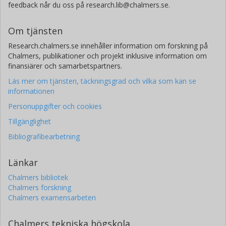
feedback når du oss på research.lib@chalmers.se.
Om tjänsten
Research.chalmers.se innehåller information om forskning på
Chalmers, publikationer och projekt inklusive information om
finansiärer och samarbetspartners.
Läs mer om tjänsten, täckningsgrad och vilka som kan se
informationen
Personuppgifter och cookies
Tillgänglighet
Bibliografibearbetning
Länkar
Chalmers bibliotek
Chalmers forskning
Chalmers examensarbeten
Chalmers tekniska högskola