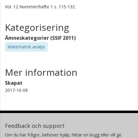
Vol. 12
Nummer/häfte
1
s.
115-132
Kategorisering
Ämneskategorier (SSIF 2011)
Matematisk analys
Mer information
Skapat
2017-10-08
Feedback och support
Om du har frågor, behöver hjälp, hittar en bugg eller vill ge