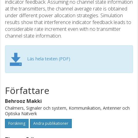
indicator feedback. Assuming no channel state information
at the transmitters, the channel average rate is obtained
under different power allocation strategies. Simulation
results show that interference indicator feedback leads to
considerable rate increment even with no transmitter
channel state information.
Läs hela texten (PDF)
Författare
Behrooz Makki
Chalmers, Signaler och system, Kommunikation, Antenner och
Optiska Nätverk
Forskning
Andra publikationer