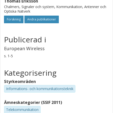
Thomas Eriksson
Chalmers, Signaler och system, Kommunikation, Antenner och
Optiska Nätverk
Forskning
Andra publikationer
Publicerad i
European Wireless
s.
1-5
Kategorisering
Styrkeområden
Informations- och kommunikationsteknik
Ämneskategorier (SSIF 2011)
Telekommunikation