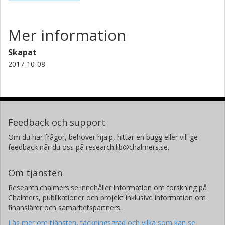
Mer information
Skapat
2017-10-08
Feedback och support
Om du har frågor, behöver hjälp, hittar en bugg eller vill ge
feedback når du oss på research.lib@chalmers.se.
Om tjänsten
Research.chalmers.se innehåller information om forskning på
Chalmers, publikationer och projekt inklusive information om
finansiärer och samarbetspartners.
Läs mer om tjänsten, täckningsgrad och vilka som kan se