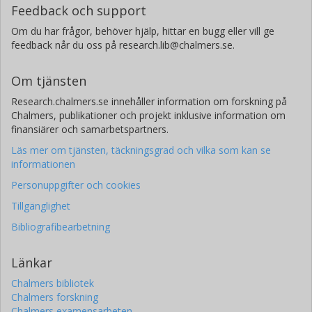
Feedback och support
Om du har frågor, behöver hjälp, hittar en bugg eller vill ge
feedback når du oss på research.lib@chalmers.se.
Om tjänsten
Research.chalmers.se innehåller information om forskning på
Chalmers, publikationer och projekt inklusive information om
finansiärer och samarbetspartners.
Läs mer om tjänsten, täckningsgrad och vilka som kan se
informationen
Personuppgifter och cookies
Tillgänglighet
Bibliografibearbetning
Länkar
Chalmers bibliotek
Chalmers forskning
Chalmers examensarbeten