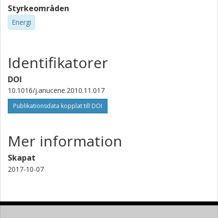
Styrkeområden
Energi
Identifikatorer
DOI
10.1016/j.anucene.2010.11.017
Publikationsdata kopplat till DOI
Mer information
Skapat
2017-10-07